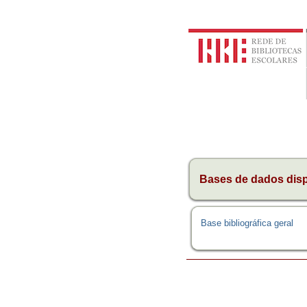
Bases de dados dis
Base bibliográfica geral